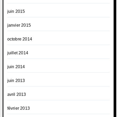
juin 2015
janvier 2015
octobre 2014
juillet 2014
juin 2014
juin 2013
avril 2013
février 2013