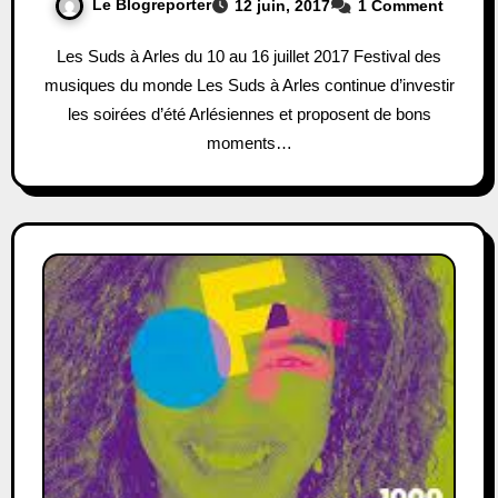
Le Blogreporter
12 juin, 2017
1 Comment
Les Suds à Arles du 10 au 16 juillet 2017 Festival des
musiques du monde Les Suds à Arles continue d’investir
les soirées d’été Arlésiennes et proposent de bons
moments…