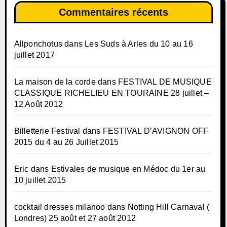
Commentaires récents
Allponchotus
dans
Les Suds à Arles du 10 au 16
juillet 2017
La maison de la corde
dans
FESTIVAL DE MUSIQUE
CLASSIQUE RICHELIEU EN TOURAINE 28 juillet –
12 Août 2012
Billetterie Festival
dans
FESTIVAL D’AVIGNON OFF
2015 du 4 au 26 Juillet 2015
Eric
dans
Estivales de musique en Médoc du 1er au
10 juillet 2015
cocktail dresses milanoo
dans
Notting Hill Carnaval (
Londres) 25 août et 27 août 2012