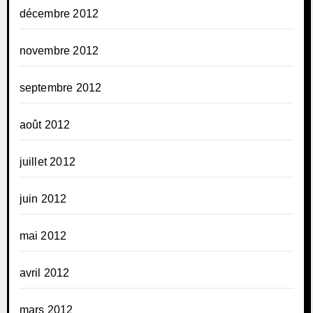
décembre 2012
novembre 2012
septembre 2012
août 2012
juillet 2012
juin 2012
mai 2012
avril 2012
mars 2012