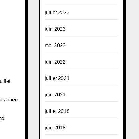
juillet 2023
juin 2023
mai 2023
juin 2022
juillet 2021
illet
juin 2021
te année
juillet 2018
nd
juin 2018