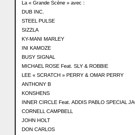
La « Grande Scène » avec :
DUB INC.
STEEL PULSE
SIZZLA
KY-MANI MARLEY
INI KAMOZE
BUSY SIGNAL
MICHAEL ROSE Feat. SLY & ROBBIE
LEE « SCRATCH » PERRY & OMAR PERRY
ANTHONY B
KONSHENS
INNER CIRCLE Feat. ADDIS PABLO SPECIAL 
CORNELL CAMPBELL
JOHN HOLT
DON CARLOS