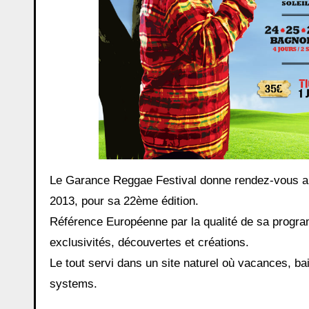
Le Garance Reggae Festival donne rendez-vous aux
2013, pour sa 22ème édition.
Référence Européenne par la qualité de sa progr
exclusivités, découvertes et créations.
Le tout servi dans un site naturel où vacances, b
systems.