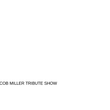
JACOB MILLER TRIBUTE SHOW