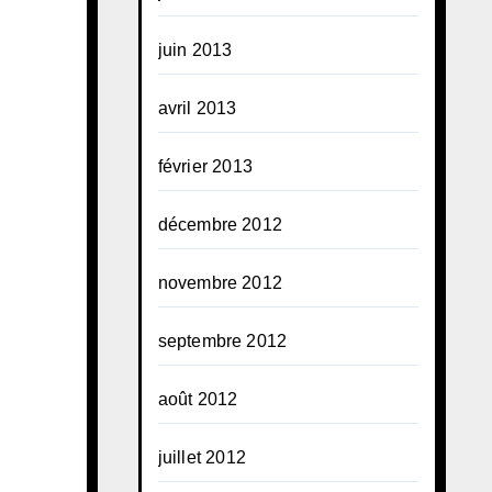
juin 2013
avril 2013
février 2013
décembre 2012
novembre 2012
septembre 2012
août 2012
juillet 2012