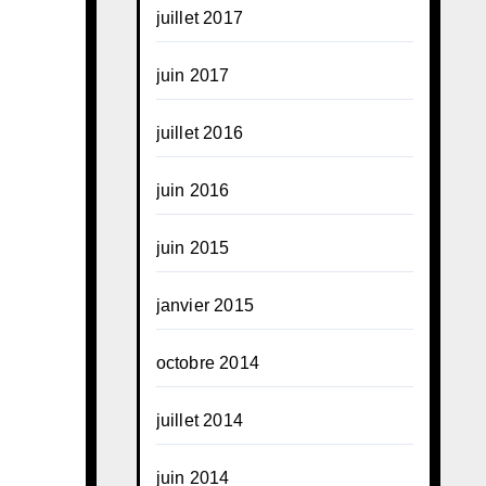
juillet 2017
juin 2017
juillet 2016
juin 2016
juin 2015
janvier 2015
octobre 2014
juillet 2014
juin 2014