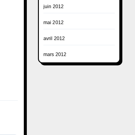
juin 2012
mai 2012
avril 2012
mars 2012