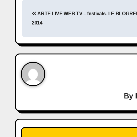
ARTE LIVE WEB TV – festivals- LE BLOG
2014
By