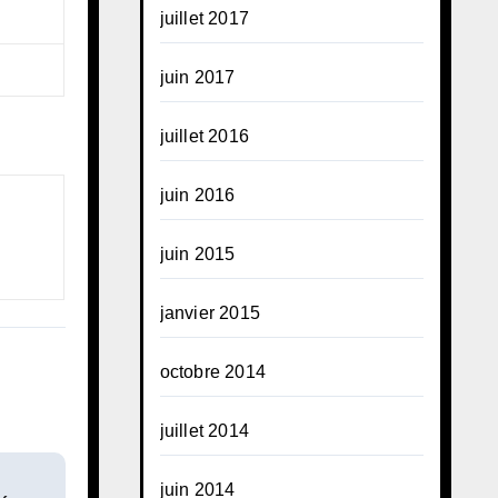
juillet 2017
juin 2017
juillet 2016
juin 2016
juin 2015
janvier 2015
octobre 2014
juillet 2014
juin 2014