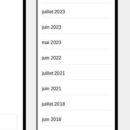
juillet 2023
juin 2023
mai 2023
juin 2022
juillet 2021
juin 2021
juillet 2018
juin 2018