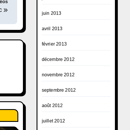
éos
2C
juin 2013
avril 2013
février 2013
décembre 2012
novembre 2012
septembre 2012
août 2012
juillet 2012