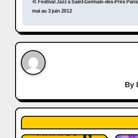
Festival Jazz à Saint-Germain-des-Prés Paris
mai au 3 juin 2012
By