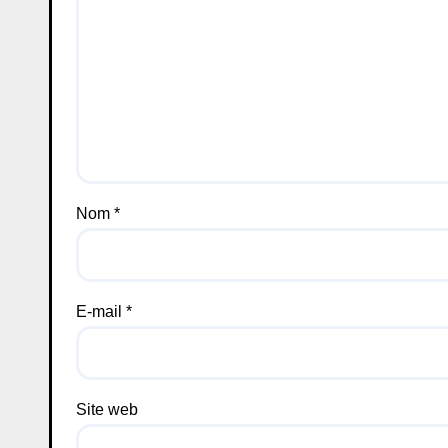
Nom
*
E-mail
*
Site web