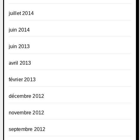
juillet 2014
juin 2014
juin 2013
avril 2013
février 2013
décembre 2012
novembre 2012
septembre 2012