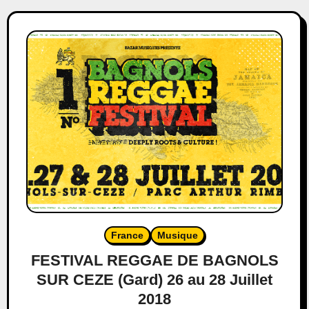
France
Musique
FESTIVAL REGGAE DE BAGNOLS
SUR CEZE (Gard) 26 au 28 Juillet
2018