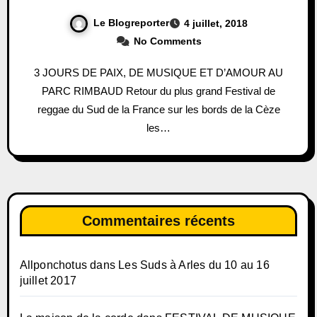
Le Blogreporter
4 juillet, 2018
No Comments
3 JOURS DE PAIX, DE MUSIQUE ET D’AMOUR AU
PARC RIMBAUD Retour du plus grand Festival de
reggae du Sud de la France sur les bords de la Cèze
les…
Commentaires récents
Allponchotus
dans
Les Suds à Arles du 10 au 16
juillet 2017