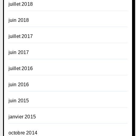
juillet 2018
juin 2018
juillet 2017
juin 2017
juillet 2016
juin 2016
juin 2015
janvier 2015
octobre 2014