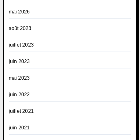
mai 2026
août 2023
juillet 2023
juin 2023
mai 2023
juin 2022
juillet 2021
juin 2021