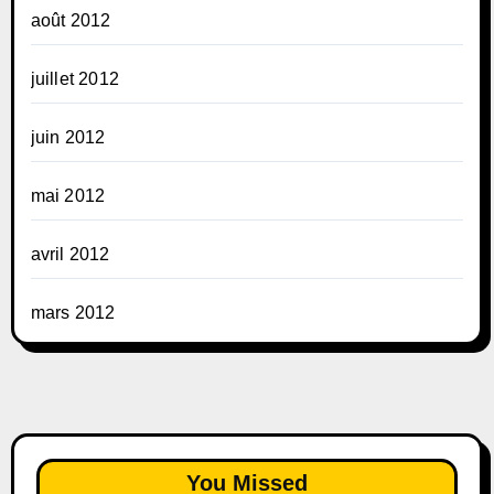
août 2012
juillet 2012
juin 2012
mai 2012
avril 2012
mars 2012
You Missed