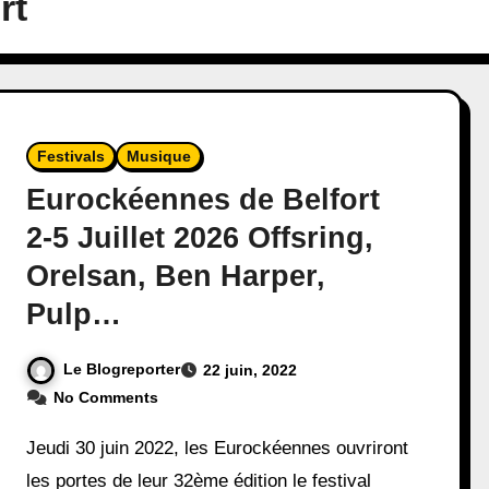
rt
Festivals
Musique
Eurockéennes de Belfort
2-5 Juillet 2026 Offsring,
Orelsan, Ben Harper,
Pulp…
Le Blogreporter
22 juin, 2022
No Comments
Jeudi 30 juin 2022, les Eurockéennes ouvriront
les portes de leur 32ème édition le festival