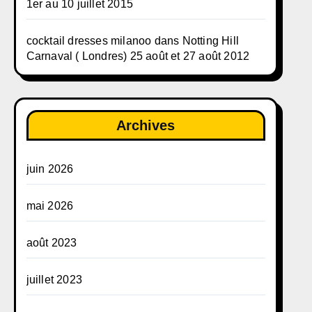
1er au 10 juillet 2015
cocktail dresses milanoo
dans
Notting Hill
Carnaval ( Londres) 25 août et 27 août 2012
Archives
juin 2026
mai 2026
août 2023
juillet 2023