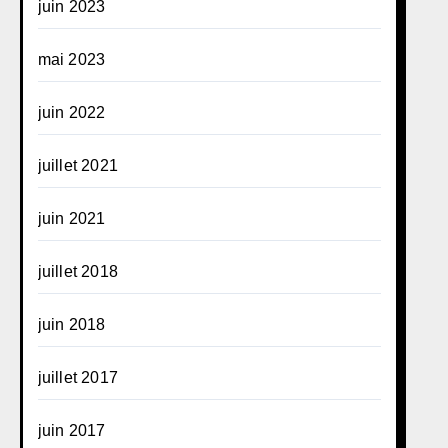
juin 2023
mai 2023
juin 2022
juillet 2021
juin 2021
juillet 2018
juin 2018
juillet 2017
juin 2017