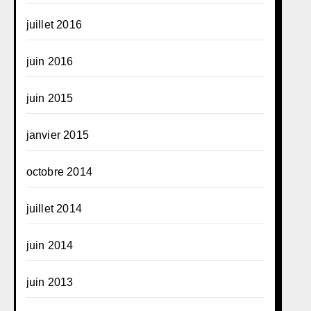
juillet 2016
juin 2016
juin 2015
janvier 2015
octobre 2014
juillet 2014
juin 2014
juin 2013