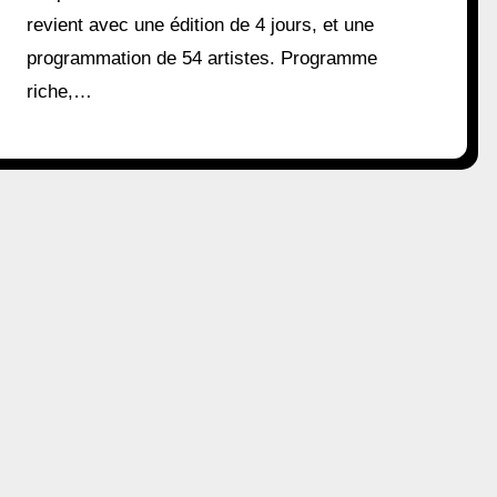
revient avec une édition de 4 jours, et une
programmation de 54 artistes. Programme
riche,…