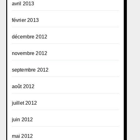
avril 2013
février 2013
décembre 2012
novembre 2012
septembre 2012
août 2012
juillet 2012
juin 2012
mai 2012