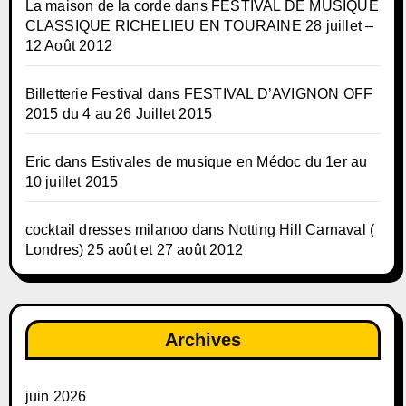
La maison de la corde
dans
FESTIVAL DE MUSIQUE
CLASSIQUE RICHELIEU EN TOURAINE 28 juillet –
12 Août 2012
Billetterie Festival
dans
FESTIVAL D’AVIGNON OFF
2015 du 4 au 26 Juillet 2015
Eric
dans
Estivales de musique en Médoc du 1er au
10 juillet 2015
cocktail dresses milanoo
dans
Notting Hill Carnaval (
Londres) 25 août et 27 août 2012
Archives
juin 2026