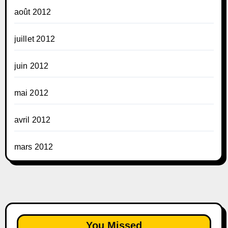
août 2012
juillet 2012
juin 2012
mai 2012
avril 2012
mars 2012
You Missed