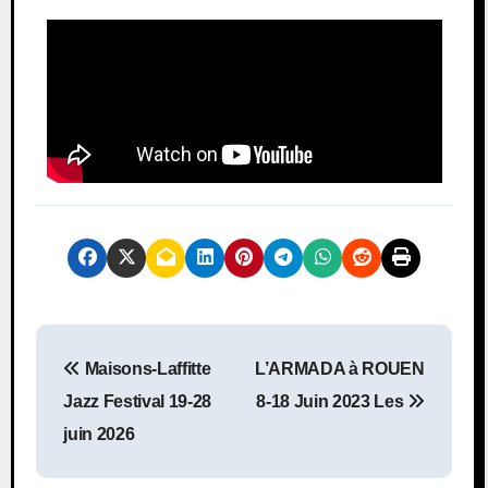
Maisons-Laffitte
L’ARMADA à ROUEN
Jazz Festival 19-28
8-18 Juin 2023 Les
juin 2026