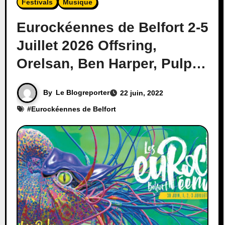
Festivals
Musique
Eurockéennes de Belfort 2-5
Juillet 2026 Offsring,
Orelsan, Ben Harper, Pulp…
By
Le Blogreporter
22 juin, 2022
#
Eurockéennes de Belfort