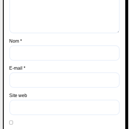
Nom
*
E-mail
*
Site web