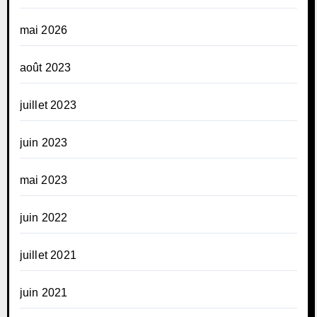
mai 2026
août 2023
juillet 2023
juin 2023
mai 2023
juin 2022
juillet 2021
juin 2021