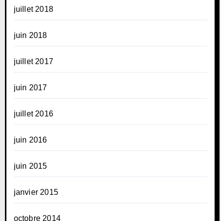
juillet 2018
juin 2018
juillet 2017
juin 2017
juillet 2016
juin 2016
juin 2015
janvier 2015
octobre 2014