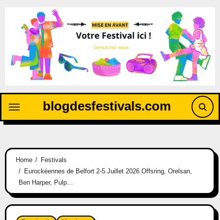
blogdesfestivals.com
Home
Festivals
Eurockéennes de Belfort 2-5 Juillet 2026 Offsring, Orelsan,
Ben Harper, Pulp…