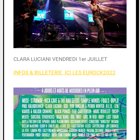
CLARA LUCIANI VENDREDI 1er JUILLET
INFOS & BILLETERIE ICI LES EUROCK2022