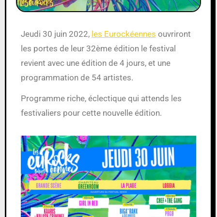
Jeudi 30 juin 2022,
les Eurockéennes
ouvriront
les portes de leur 32ème édition le festival
revient avec une édition de 4 jours, et une
programmation de 54 artistes.
Programme riche, éclectique qui attends les
festivaliers pour cette nouvelle édition.