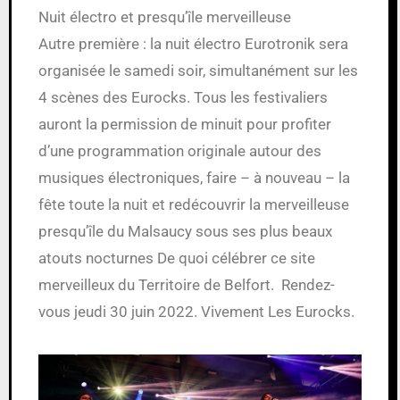
Nuit électro et presqu’île merveilleuse
Autre première : la nuit électro Eurotronik sera
organisée le samedi soir, simultanément sur les
4 scènes des Eurocks. Tous les festivaliers
auront la permission de minuit pour profiter
d’une programmation originale autour des
musiques électroniques, faire – à nouveau – la
fête toute la nuit et redécouvrir la merveilleuse
presqu’île du Malsaucy sous ses plus beaux
atouts nocturnes De quoi célébrer ce site
merveilleux du Territoire de Belfort. Rendez-
vous jeudi 30 juin 2022. Vivement Les Eurocks.