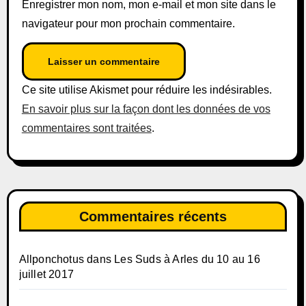
Enregistrer mon nom, mon e-mail et mon site dans le
navigateur pour mon prochain commentaire.
Ce site utilise Akismet pour réduire les indésirables.
En savoir plus sur la façon dont les données de vos
commentaires sont traitées
.
Commentaires récents
Allponchotus
dans
Les Suds à Arles du 10 au 16
juillet 2017