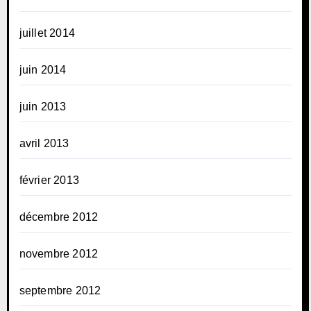
juillet 2014
juin 2014
juin 2013
avril 2013
février 2013
décembre 2012
novembre 2012
septembre 2012