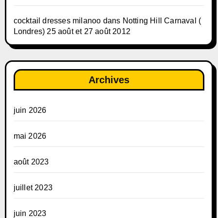
cocktail dresses milanoo
dans
Notting Hill Carnaval (
Londres) 25 août et 27 août 2012
Archives
juin 2026
mai 2026
août 2023
juillet 2023
juin 2023