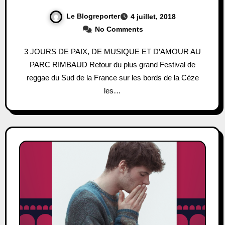
Le Blogreporter
4 juillet, 2018
No Comments
3 JOURS DE PAIX, DE MUSIQUE ET D’AMOUR AU
PARC RIMBAUD Retour du plus grand Festival de
reggae du Sud de la France sur les bords de la Cèze
les…