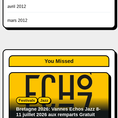
avril 2012
mars 2012
You Missed
Festivals
Jazz
Bretagne 2026: Vannes Echos Jazz 8-
11 juillet 2026 aux remparts Gratuit