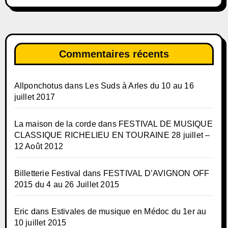
Commentaires récents
Allponchotus
dans
Les Suds à Arles du 10 au 16
juillet 2017
La maison de la corde
dans
FESTIVAL DE MUSIQUE
CLASSIQUE RICHELIEU EN TOURAINE 28 juillet –
12 Août 2012
Billetterie Festival
dans
FESTIVAL D’AVIGNON OFF
2015 du 4 au 26 Juillet 2015
Eric
dans
Estivales de musique en Médoc du 1er au
10 juillet 2015