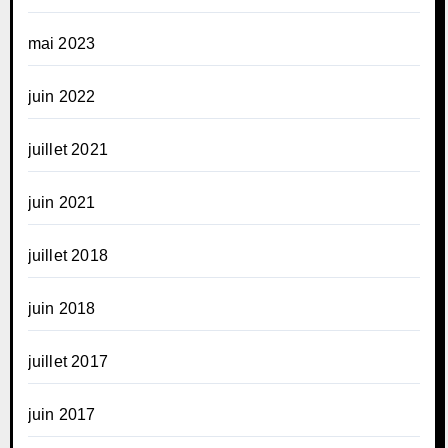
mai 2023
juin 2022
juillet 2021
juin 2021
juillet 2018
juin 2018
juillet 2017
juin 2017