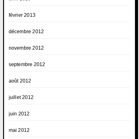
février 2013
décembre 2012
novembre 2012
septembre 2012
août 2012
juillet 2012
juin 2012
mai 2012