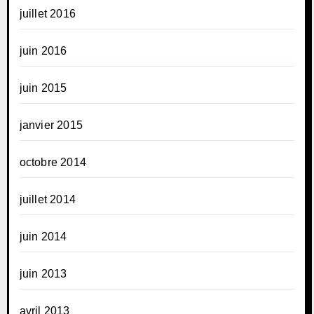
juillet 2016
juin 2016
juin 2015
janvier 2015
octobre 2014
juillet 2014
juin 2014
juin 2013
avril 2013