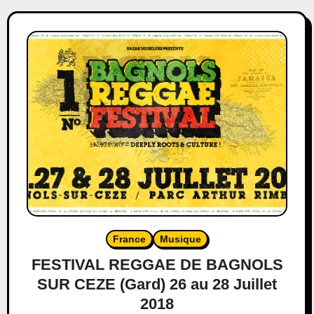
France
Musique
FESTIVAL REGGAE DE BAGNOLS
SUR CEZE (Gard) 26 au 28 Juillet
2018