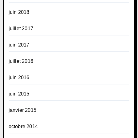
juin 2018
juillet 2017
juin 2017
juillet 2016
juin 2016
juin 2015
janvier 2015
octobre 2014