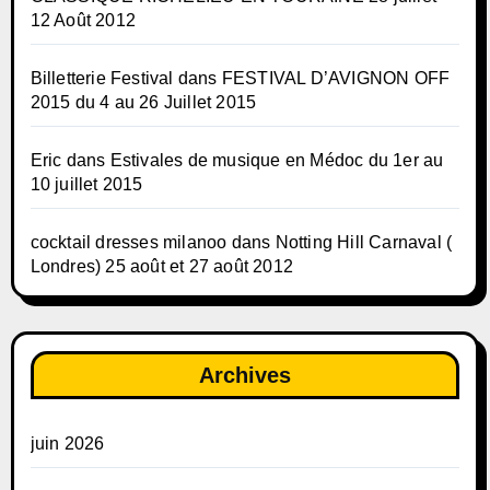
12 Août 2012
Billetterie Festival
dans
FESTIVAL D’AVIGNON OFF
2015 du 4 au 26 Juillet 2015
Eric
dans
Estivales de musique en Médoc du 1er au
10 juillet 2015
cocktail dresses milanoo
dans
Notting Hill Carnaval (
Londres) 25 août et 27 août 2012
Archives
juin 2026