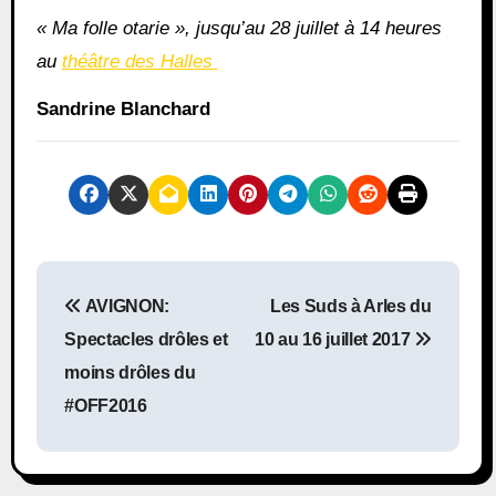
« Ma folle otarie », jusqu’au 28 juillet à 14 heures
au
théâtre des Halles
Sandrine Blanchard
AVIGNON:
Les Suds à Arles du
Spectacles drôles et
10 au 16 juillet 2017
moins drôles du
#OFF2016