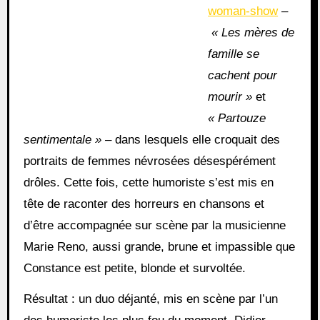
woman-show
–
« Les mères de
famille se
cachent pour
mourir »
et
« Partouze
sentimentale » –
dans lesquels elle croquait des
portraits de femmes névrosées désespérément
drôles. Cette fois, cette humoriste s’est mis en
tête de raconter des horreurs en chansons et
d’être accompagnée sur scène par la musicienne
Marie Reno, aussi grande, brune et impassible que
Constance est petite, blonde et survoltée.
Résultat : un duo déjanté, mis en scène par l’un