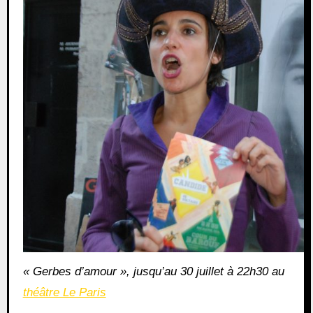
« Gerbes d’amour », jusqu’au 30 juillet à 22h30 au
théâtre Le Paris