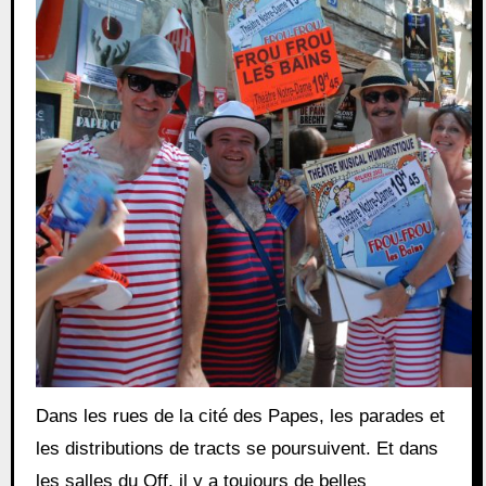
Dans les rues de la cité des Papes, les parades et
les distributions de tracts se poursuivent. Et dans
les salles du Off, il y a toujours de belles