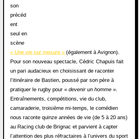
son
précéd
ent
seul en
scène
« Une vie sur mesure »
(également à Avignon).
Pour son nouveau spectacle, Cédric Chapuis fait
un pari audacieux en choisissant de raconter
l’itinéraire de Bastien, poussé par son père à
pratiquer le rugby pour
« devenir un homme »
.
Entraînements, compétitions, vie du club,
camaraderie, troisième mi-temps, le comédien
nous raconte quinze années de vie (de 5 à 20 ans)
au Racing club de Brignac et parvient à capter
l’attention des plus réfractaires à l’univers du sport