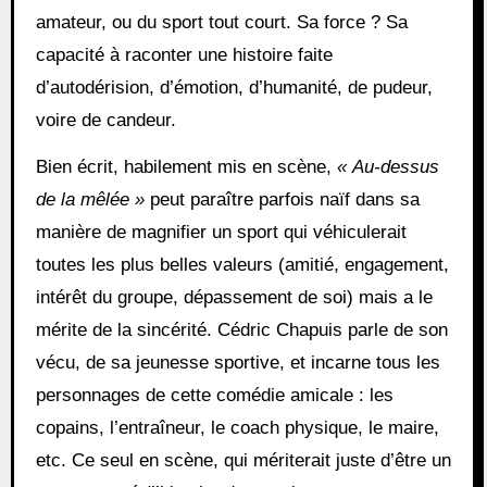
amateur, ou du sport tout court. Sa force ? Sa
capacité à raconter une histoire faite
d’autodérision, d’émotion, d’humanité, de pudeur,
voire de candeur.
Bien écrit, habilement mis en scène,
« Au-dessus
de la mêlée »
peut paraître parfois naïf dans sa
manière de magnifier un sport qui véhiculerait
toutes les plus belles valeurs (amitié, engagement,
intérêt du groupe, dépassement de soi) mais a le
mérite de la sincérité. Cédric Chapuis parle de son
vécu, de sa jeunesse sportive, et incarne tous les
personnages de cette comédie amicale : les
copains, l’entraîneur, le coach physique, le maire,
etc. Ce seul en scène, qui mériterait juste d’être un