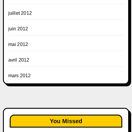
juillet 2012
juin 2012
mai 2012
avril 2012
mars 2012
You Missed