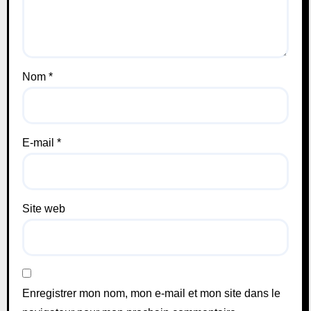
Nom
*
E-mail
*
Site web
Enregistrer mon nom, mon e-mail et mon site dans le