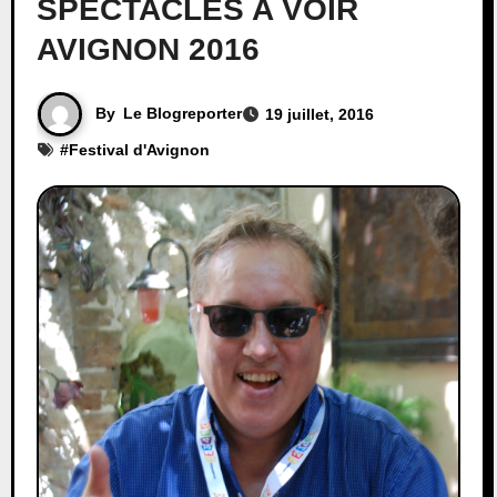
SPECTACLES A VOIR
AVIGNON 2016
By
Le Blogreporter
19 juillet, 2016
#
Festival d'Avignon