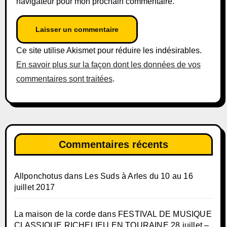
navigateur pour mon prochain commentaire.
Ce site utilise Akismet pour réduire les indésirables.
En savoir plus sur la façon dont les données de vos
commentaires sont traitées
.
Commentaires récents
Allponchotus
dans
Les Suds à Arles du 10 au 16
juillet 2017
La maison de la corde
dans
FESTIVAL DE MUSIQUE
CLASSIQUE RICHELIEU EN TOURAINE 28 juillet –