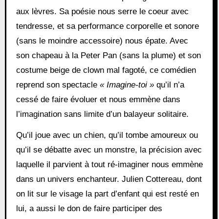
aux lèvres. Sa poésie nous serre le coeur avec
tendresse, et sa performance corporelle et sonore
(sans le moindre accessoire) nous épate. Avec
son chapeau à la Peter Pan (sans la plume) et son
costume beige de clown mal fagoté, ce comédien
reprend son spectacle
« Imagine-toi »
qu’il n’a
cessé de faire évoluer et nous emmène dans
l’imagination sans limite d’un balayeur solitaire.
Qu’il joue avec un chien, qu’il tombe amoureux ou
qu’il se débatte avec un monstre, la précision avec
laquelle il parvient à tout ré-imaginer nous emmène
dans un univers enchanteur. Julien Cottereau, dont
on lit sur le visage la part d’enfant qui est resté en
lui, a aussi le don de faire participer des