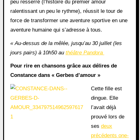
peu resserré (l’histoire du premier amour
ralentissant un peu le rythme), réussit le tour de
force de transformer une aventure sportive en une
aventure humaine qui s’adresse à tous.
« Au-dessus de la mêlée, jusqu’au 30 juillet (les
jours pairs) à 10h50 au
théâtre Pandora
Pour rire en chansons grâce aux délires de
Constance dans « Gerbes d’amour »
Cette fille est
dingue. Elle
l’avait déjà
prouvé lors de
ses
deux
précédents one-