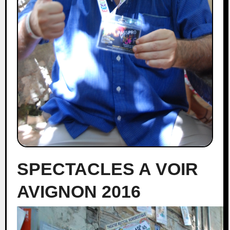
SPECTACLES A VOIR
AVIGNON 2016