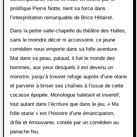
prolifique Pierre Notte, tient sa force dans
l’interprétation remarquable de Brice Hillairet.
Dans la petite salle-chapelle du théâtre des Halles,
sans le moindre décor ni accessoire, ce jeune
comédien nous emporte dans sa folle aventure.
Mal dans sa peau, pataud, il fuit le monde des
hommes, aux yeux desquels il est devenu un
monstre, jusqu’à trouver refuge auprès d’une otarie
et parvenir à briser ses chaînes à l’issue de cette
cocasse épopée. Monologue haletant et inventif,
tout autant dans l’écriture que dans le jeu, « Ma
folle otarie » est l’histoire d’une émancipation,
drôle et émouvante, contée par un comédien au
panache fou.