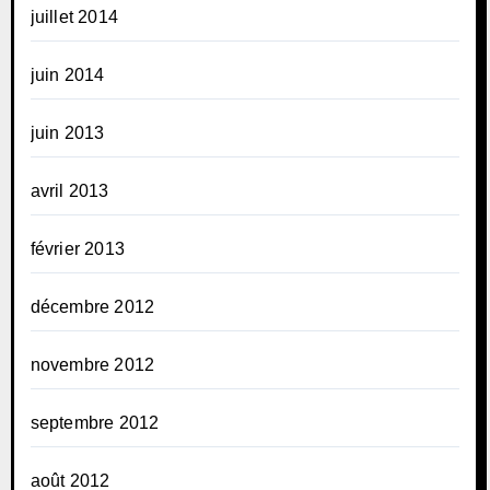
juillet 2014
juin 2014
juin 2013
avril 2013
février 2013
décembre 2012
novembre 2012
septembre 2012
août 2012