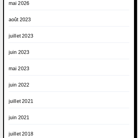
mai 2026
août 2023
juillet 2023
juin 2023
mai 2023
juin 2022
juillet 2021
juin 2021
juillet 2018