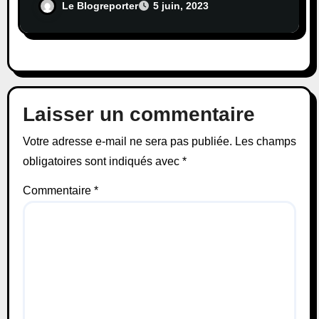
Le Blogreporter
5 juin, 2023
Laisser un commentaire
Votre adresse e-mail ne sera pas publiée.
Les champs
obligatoires sont indiqués avec
*
Commentaire
*